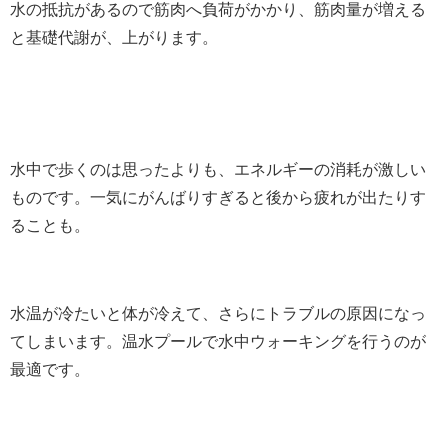
水の抵抗があるので筋肉へ負荷がかかり、筋肉量が増える
と基礎代謝が、上がります。
水中で歩くのは思ったよりも、エネルギーの消耗が激しい
ものです。一気にがんばりすぎると後から疲れが出たりす
ることも。
水温が冷たいと体が冷えて、さらにトラブルの原因になっ
てしまいます。温水プールで水中ウォーキングを行うのが
最適です。