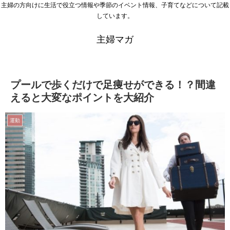
主婦の方向けに生活で役立つ情報や季節のイベント情報、子育てなどについて記載
しています。
主婦マガ
プールで歩くだけで足痩せができる！？間違
えると大変なポイントを大紹介
運動