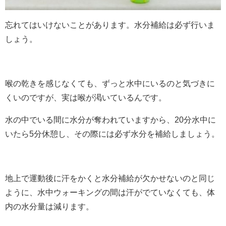
忘れてはいけないことがあります。水分補給は必ず行いま
しょう。
喉の乾きを感じなくても、ずっと水中にいるのと気づきに
くいのですが、実は喉が渇いているんです。
水の中でいる間に水分が奪われていますから、20分水中に
いたら5分休憩し、その際には必ず水分を補給しましょう。
地上で運動後に汗をかくと水分補給が欠かせないのと同じ
ように、水中ウォーキングの間は汗がでていなくても、体
内の水分量は減ります。