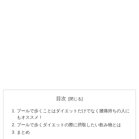
目次
プールで歩くことはダイエットだけでなく腰痛持ちの人に
もオススメ！
プールで歩くダイエットの際に摂取したい飲み物とは
まとめ