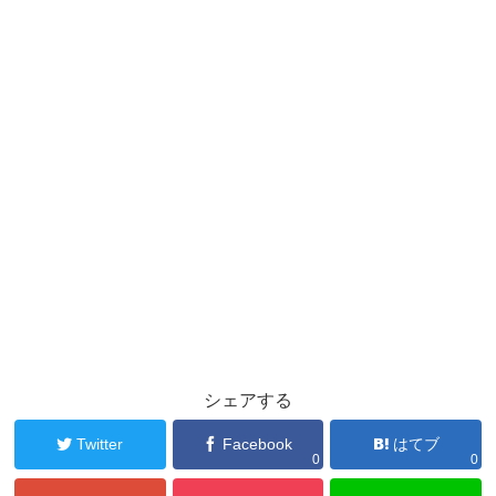
シェアする
Twitter
Facebook
はてブ
0
0