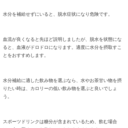
水分を補給せずにいると、脱水症状になり危険です。
血流が良くなると先ほど説明しましたが、脱水を状態にな
ると、血液がドロドロになります。適度に水分を摂取すこ
とをおすすめします。
水分補給に適した飲み物を選ぶなら、水やお茶甘い物を摂
りたい時は、カロリーの低い飲み物を選ぶと良いでしょ
う。
スポーツドリンクは糖分が含まれているため、飲む場合