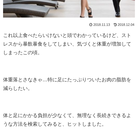
2018.11.13
2018.12.04
これ以上食べたらいけないと頭でわかっているけど、スト
レスから暴飲暴食をしてしまい、気づくと体重が増加して
しまったこの頃。
体重落とさなきゃ…特に足にたっぷりついたお肉の脂肪を
減らしたい。
体と足にかかる負担が少なくて、無理なく長続きできるよ
うな方法を検索してみると、ヒットしました。