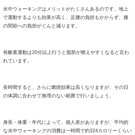
水中ウォーキングはメリットがたくさんあるのです。地上
で運動するよりも効果が高く、足腰の負担もかからず、膝
の関節への負担がぐんと減ります。
有酸素運動は20分以上行うと脂肪が燃えやすくなると言わ
れています。
長時間すると、さらに燃焼効果は高くなりますが、その日
の体調に合わせて無理のない範囲で行いましょう。
身長・体重・年代によって、個人差がありますが、平均的
な水中ウォーキングの消費は一時間で約324カロリーくらい