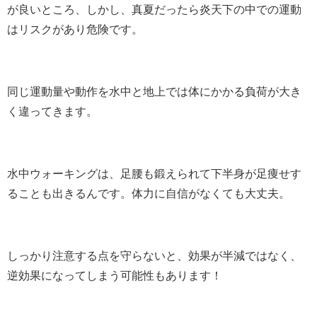
が良いところ、しかし、真夏だったら炎天下の中での運動
はリスクがあり危険です。
同じ運動量や動作を水中と地上では体にかかる負荷が大き
く違ってきます。
水中ウォーキングは、足腰も鍛えられて下半身が足痩せす
ることも出きるんです。体力に自信がなくても大丈夫。
しっかり注意する点を守らないと、効果が半減ではなく、
逆効果になってしまう可能性もあります！