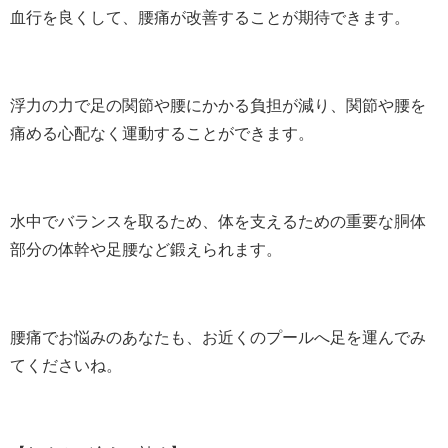
血行を良くして、腰痛が改善することが期待できます。
浮力の力で足の関節や腰にかかる負担が減り、関節や腰を
痛める心配なく運動することができます。
水中でバランスを取るため、体を支えるための重要な胴体
部分の体幹や足腰など鍛えられます。
腰痛でお悩みのあなたも、お近くのプールへ足を運んでみ
てくださいね。