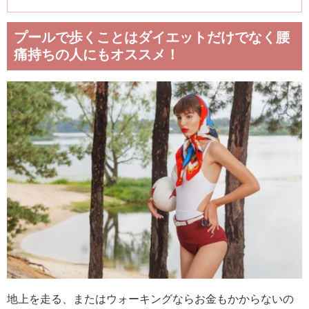
プールで歩くことはダイエットだけでなく腰
痛持ちの人にもオススメ！
地上を走る、またはウォーキングならお金もかからないの