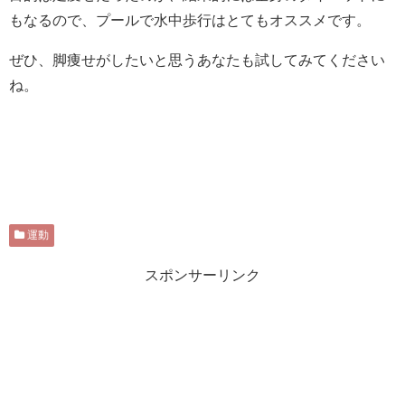
もなるので、プールで水中歩行はとてもオススメです。
ぜひ、脚痩せがしたいと思うあなたも試してみてください
ね。
運動
スポンサーリンク