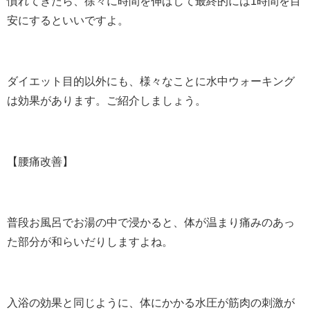
慣れてきたら、徐々に時間を伸ばして最終的には1時間を目
安にするといいですよ。
ダイエット目的以外にも、様々なことに水中ウォーキング
は効果があります。ご紹介しましょう。
【腰痛改善】
普段お風呂でお湯の中で浸かると、体が温まり痛みのあっ
た部分が和らいだりしますよね。
入浴の効果と同じように、体にかかる水圧が筋肉の刺激が