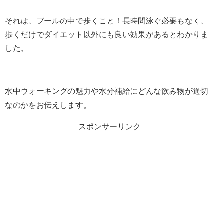
それは、プールの中で歩くこと！長時間泳ぐ必要もなく、
歩くだけでダイエット以外にも良い効果があるとわかりま
した。
水中ウォーキングの魅力や水分補給にどんな飲み物が適切
なのかをお伝えします。
スポンサーリンク