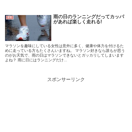
雨の日のランニングだってカッパ
運動
があれば楽しく走れる!
マラソンを趣味にしている女性は意外に多く、健康や体力を付けるた
めに走っている方もたくさんいますね。 マラソン好きなら誰もが思う
のがお天気で、雨の日はマラソンできないとガッカリしてしまいます
よね？ 雨に日にはランニングだけ...
スポンサーリンク