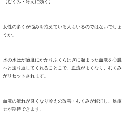
【むくみ・冷えに効く】
女性の多くが悩みを抱えている人もいるのではないでしょ
うか。
水の水圧が適度にかかりふくらはぎに溜まった血液を心臓
へと送り返してくれることこで、血流がよくなり、むくみ
がリセットされます。
血液の流れが良くなり冷えの改善・むくみが解消し、足痩
せが期待できます。