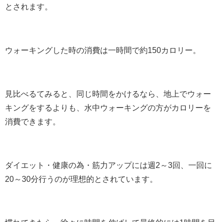
とされます。
ウォーキングした時の消費は一時間で約150カロリー。
見比べるてみると、同じ時間をかけるなら、地上でウォー
キングをするよりも、水中ウォーキングの方がカロリーを
消費できます。
ダイエット・健康の為・筋力アップには週2～3回、一回に
20～30分行うのが理想的とされています。