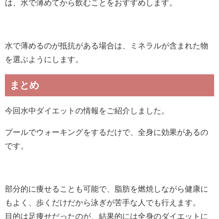
は、水で薄めてから飲むことをおすすめします。
水で薄めるのが抵抗がある場合は、ミネラルが含まれた物
を選ぶようにします。
まとめ
今回水中ダイエットの情報をご紹介しました。
プールでウォーキングをするだけで、全身に効果があるの
です。
部分的に痩せることも可能で、脂肪を燃焼しながら健康に
もよく、歩くだけだから泳ぎが苦手な人でも行えます。
目的は足痩せだったのが、結果的には全身のダイエットに