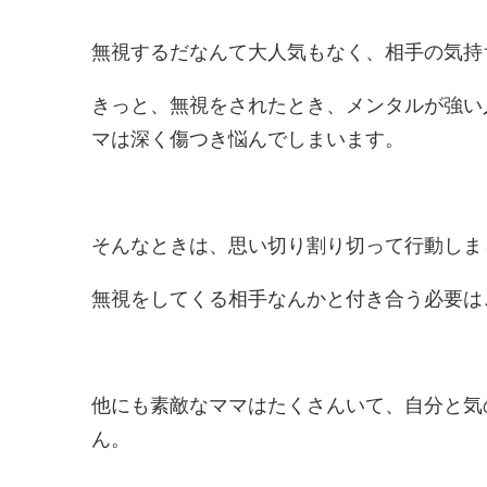
無視するだなんて大人気もなく、相手の気持
きっと、無視をされたとき、メンタルが強い
マは深く傷つき悩んでしまいます。
そんなときは、思い切り割り切って行動しま
無視をしてくる相手なんかと付き合う必要は
他にも素敵なママはたくさんいて、自分と気
ん。