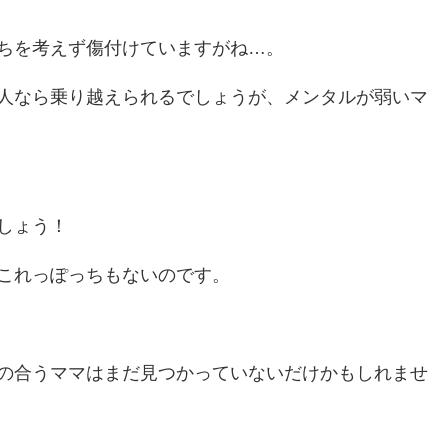
ちを考えず傷付けていますがね…。
人なら乗り越えられるでしょうが、メンタルが弱いマ
しょう！
これっぽっちもないのです。
の合うママはまだ見つかっていないだけかもしれませ