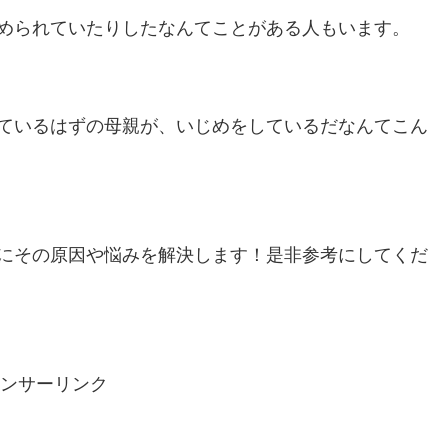
められていたりしたなんてことがある人もいます。
ているはずの母親が、いじめをしているだなんてこん
にその原因や悩みを解決します！是非参考にしてくだ
ンサーリンク