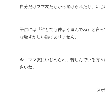
自分だけママ友たちから避けられたり、いじ
子供には『誰とでも仲よく遊んでね』と言っ
な恥ずかしい話はありません。
今、ママ友にいじめられ、苦しんでいる方々
さいね。
スポ