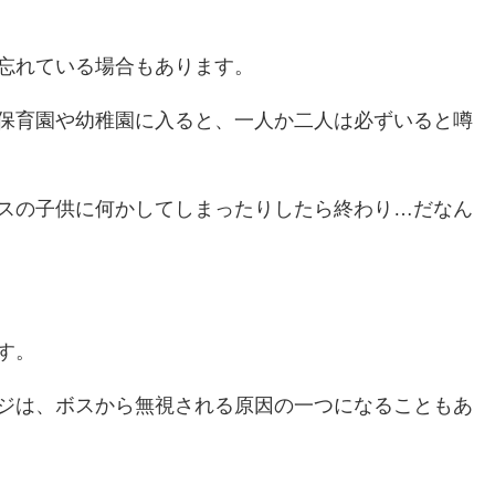
忘れている場合もあります。
保育園や幼稚園に入ると、一人か二人は必ずいると噂
スの子供に何かしてしまったりしたら終わり…だなん
す。
ジは、ボスから無視される原因の一つになることもあ