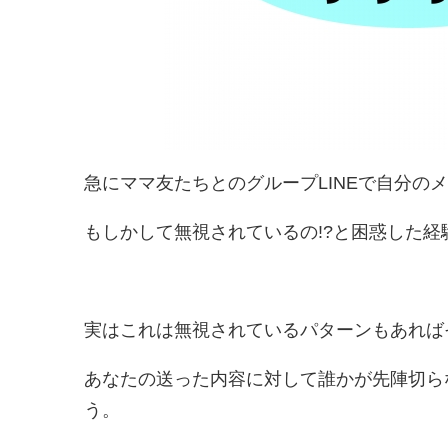
急にママ友たちとのグループLINEで自分の
もしかして無視されているの!?と困惑した
実はこれは無視されているパターンもあれば
あなたの送った内容に対して誰かが先陣切ら
う。