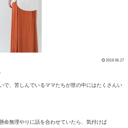
2019.06.27
。
いで、苦しんでいるママたちが世の中にはたくさんい
懸命無理やりに話を合わせていたら、気付けば