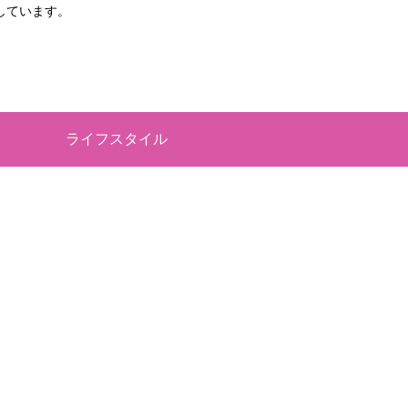
しています。
ライフスタイル