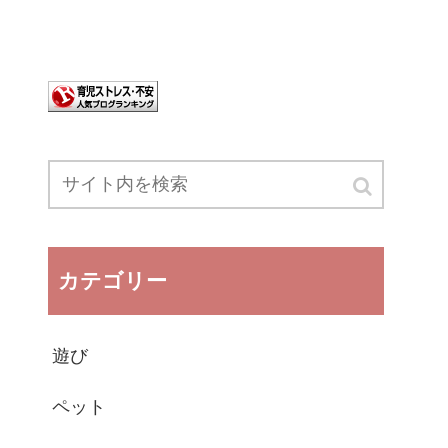
カテゴリー
遊び
ペット