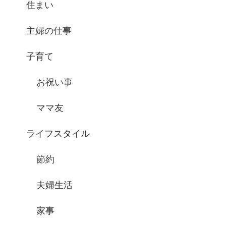
住まい
主婦の仕事
子育て
お祝い事
ママ友
ライフスタイル
節約
夫婦生活
家事