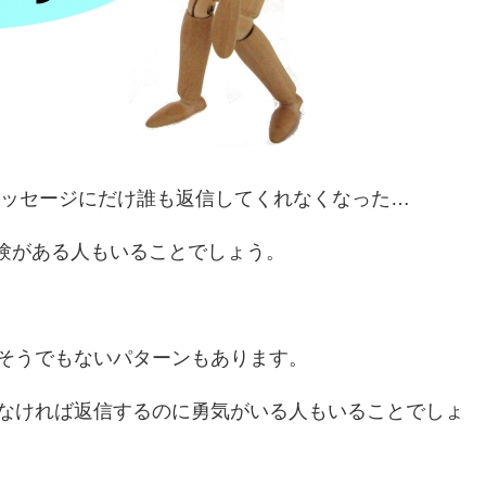
メッセージにだけ誰も返信してくれなくなった…
経験がある人もいることでしょう。
そうでもないパターンもあります。
なければ返信するのに勇気がいる人もいることでしょ