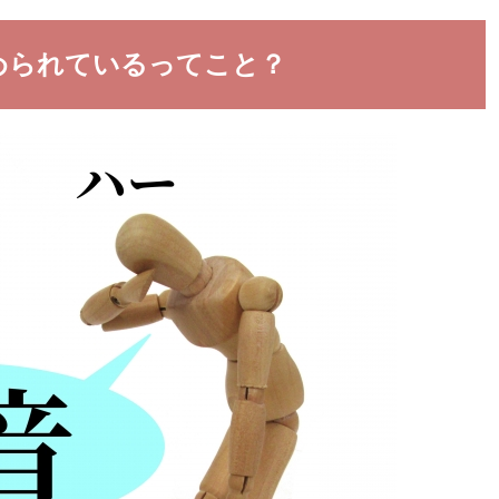
められているってこと？