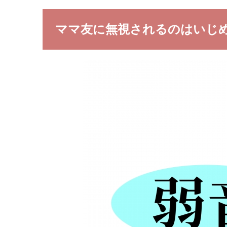
ママ友に無視されるのはいじ