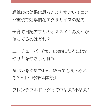
縄跳びの効果は思ったよりすごい！コス
パ重視で効率的なエクササイズの魅力
子育て日記アプリのオススメ！みんなが
使ってるのはどれ？
ユーチューバー(YouTuber)になるには?
やり方をやさしく解説
食パンを冷凍で1ヶ月経っても食べられ
る?上手な冷凍保存方法
フレンチブルドッグって中型犬?小型犬?