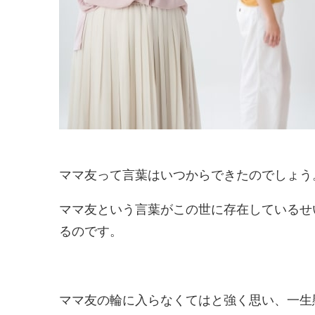
ママ友って言葉はいつからできたのでしょう
ママ友という言葉がこの世に存在しているせ
るのです。
ママ友の輪に入らなくてはと強く思い、一生