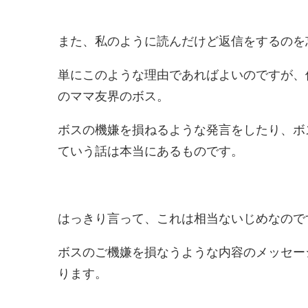
また、私のように読んだけど返信をするのを
単にこのような理由であればよいのですが、
のママ友界のボス。
ボスの機嫌を損ねるような発言をしたり、ボ
ていう話は本当にあるものです。
はっきり言って、これは相当ないじめなので
ボスのご機嫌を損なうような内容のメッセー
ります。