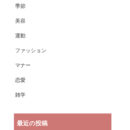
季節
美容
運動
ファッション
マナー
恋愛
雑学
最近の投稿