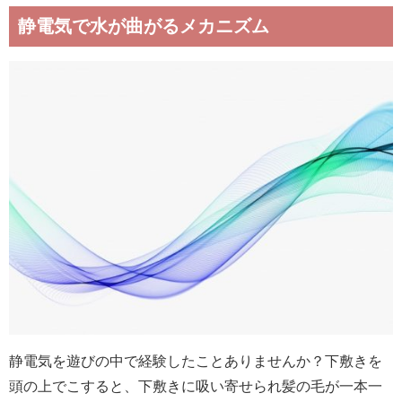
静電気で水が曲がるメカニズム
静電気を遊びの中で経験したことありませんか？下敷きを
頭の上でこすると、下敷きに吸い寄せられ髪の毛が一本一