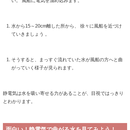
い。 風船に電気を溜め込みます。
水から15～20cm離した所から、 徐々に風船を近づけ
ていきましょう 。
そうすると、まっすぐ流れていた水が風船の方へと曲
がっていく様子が見られます。
静電気は水を吸い寄せる力があることが、目視ではっきり
とわかります。
面白い！静電気で曲がる水を見てみよう！