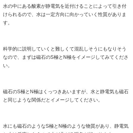
水の中にある酸素が静電気を近付けることによって引き付
けられるので、水は一定方向に向かっていく性質がありま
す。
科学的に説明していくと難しくて混乱しそうにもなりそう
なので、まずは磁石のS極とN極をイメージしてみてくださ
い。
磁石のS極とN極はくっつきあいますが、水と静電気も磁石
と同じような関係だとイメージしてください。
水にも磁石のようなS極とN極のような物質があり、静電気