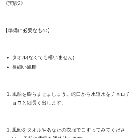
《実験2》
【準備に必要なもの】
タオル(なくても構いません)
長細い風船
風船を膨らませましょう。蛇口から水道水をチョロチ
ョロと細長く出します。
風船をタオルやあなたの衣服でこすってみてくださ