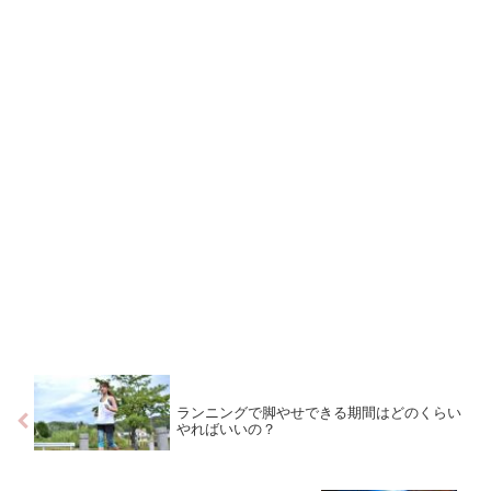
ランニングで脚やせできる期間はどのくらい
やればいいの？