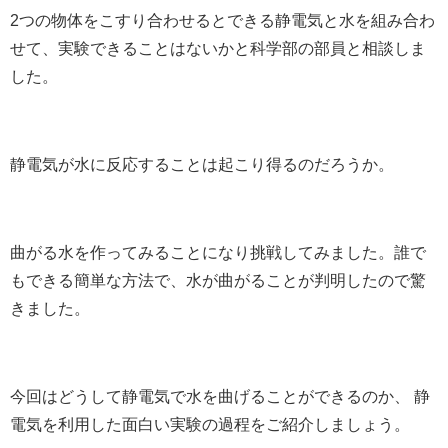
2つの物体をこすり合わせるとできる静電気と水を組み合わ
せて、実験できることはないかと科学部の部員と相談しま
した。
静電気が水に反応することは起こり得るのだろうか。
曲がる水を作ってみることになり挑戦してみました。誰で
もできる簡単な方法で、水が曲がることが判明したので驚
きました。
今回はどうして静電気で水を曲げることができるのか、 静
電気を利用した面白い実験の過程をご紹介しましょう。