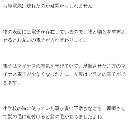
ら静電気は現れたのか疑問かもしれません。
物の表面には電子が存在しているので、物と物とを摩擦さ
せるとお互いの電子が入れ替わります。
電子はマイナスの電気を帯びていて、摩擦させた片方のマ
イナス電子が少なくなった方に、今度はプラスの電子がで
きます。
小学校の時に使っていた事が多い下敷きなども、摩擦させ
て髪の毛に近付けると髪の毛が立ちましたよね。