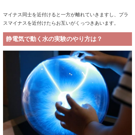
マイナス同士を近付けると一方が離れていきますし、プラ
スマイナスを近付けたらお互いがくっつきあいます。
静電気で動く水の実験のやり方は？