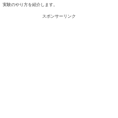
実験のやり方を紹介します。
スポンサーリンク