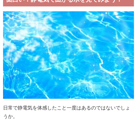
日常で静電気を体感したこと一度はあるのではないでしょ
うか。