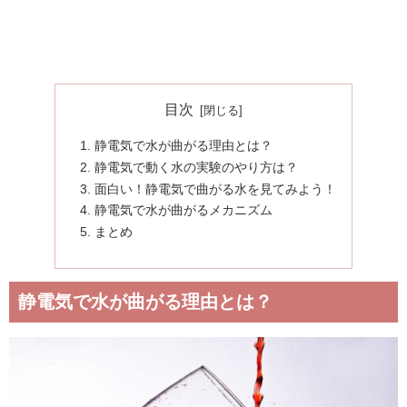
目次
静電気で水が曲がる理由とは？
静電気で動く水の実験のやり方は？
面白い！静電気で曲がる水を見てみよう！
静電気で水が曲がるメカニズム
まとめ
静電気で水が曲がる理由とは？