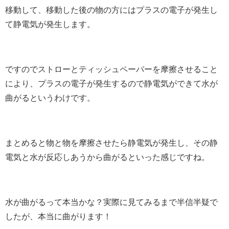
移動して、移動した後の物の方にはプラスの電子が発生し
て静電気が発生します。
ですのでストローとティッシュペーパーを摩擦させること
により、プラスの電子が発生するので静電気ができて水が
曲がるというわけです。
まとめると物と物を摩擦させたら静電気が発生し、その静
電気と水が反応しあうから曲がるといった感じですね。
水が曲がるって本当かな？実際に見てみるまで半信半疑で
したが、本当に曲がります！