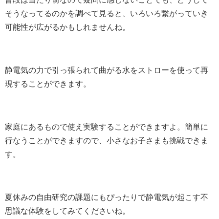
そうなってるのかを調べて見ると、いろいろ繋がっていき
可能性が広がるかもしれませんね。
静電気の力で引っ張られて曲がる水をストローを使って再
現することができます。
家庭にあるもので使え実験することができますよ。簡単に
行なうことができますので、小さなお子さまも挑戦できま
す。
夏休みの自由研究の課題にもぴったりで静電気が起こす不
思議な体験をしてみてくださいね。