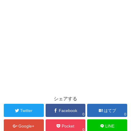
シェアする
Twitter
Facebook
はてブ
0
0
Google+
Pocket
LINE
0