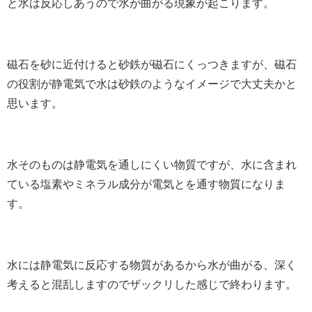
と水は反応しあうので水が曲がる現象が起こります。
磁石を砂に近付けると砂鉄が磁石にくっつきますが、磁石
の役割が静電気で水は砂鉄のようなイメージで大丈夫かと
思います。
水そのものは静電気を通しにくい物質ですが、水に含まれ
ている塩素やミネラル成分が電気とを通す物質になりま
す。
水には静電気に反応する物質があるから水が曲がる、深く
考えると混乱しますのでザックリした感じで終わります。