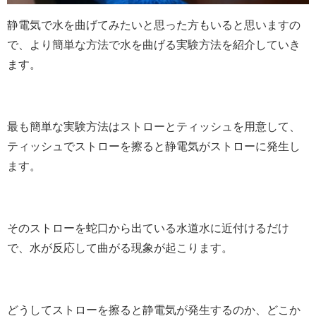
静電気で水を曲げてみたいと思った方もいると思いますの
で、より簡単な方法で水を曲げる実験方法を紹介していき
ます。
最も簡単な実験方法はストローとティッシュを用意して、
ティッシュでストローを擦ると静電気がストローに発生し
ます。
そのストローを蛇口から出ている水道水に近付けるだけ
で、水が反応して曲がる現象が起こります。
どうしてストローを擦ると静電気が発生するのか、どこか