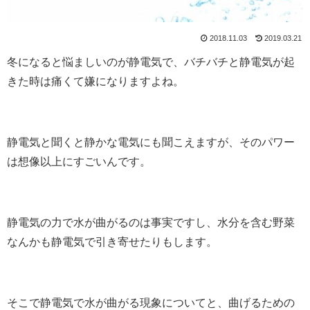
2018.11.03
2019.03.21
冬になると悩ましいのが静電気で、バチバチと静電気が起
きた時は痛くて嫌になりますよね。
静電気と聞くと静かな電気にも聞こえますが、そのパワー
は想像以上にすごいんです。
静電気の力で水が曲がるのは事実ですし、水分を含む野菜
なんかも静電気で引き寄せたりもします。
そこで静電気で水が曲がる現象についてと、曲げるための