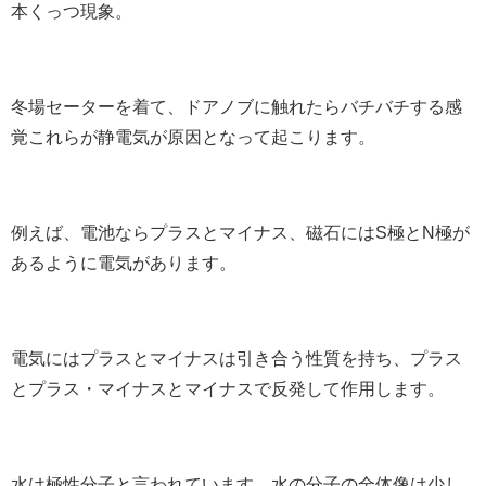
本くっつ現象。
冬場セーターを着て、ドアノブに触れたらバチバチする感
覚これらが静電気が原因となって起こります。
例えば、電池ならプラスとマイナス、磁石にはS極とN極が
あるように電気があります。
電気にはプラスとマイナスは引き合う性質を持ち、プラス
とプラス・マイナスとマイナスで反発して作用します。
水は極性分子と言われています。水の分子の全体像は少し