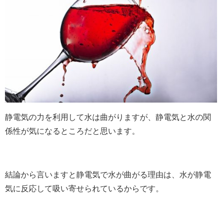
静電気の力を利用して水は曲がりますが、静電気と水の関
係性が気になるところだと思います。
結論から言いますと静電気で水が曲がる理由は、水が静電
気に反応して吸い寄せられているからです。