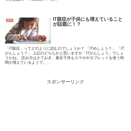
IT眼症が子供にも増えていること
雑学
が話題に！？
「IT眼症」ってどのように読むのでしょうか？ 「ITめしょう？」 「IT
がんしょう？」 上記のどちらかと思いますが「ITがんしょう」でしょ
うかね。 読み方はさておき、最近子供もスマホやタブレットを使う時
間が増えているようで。...
スポンサーリンク