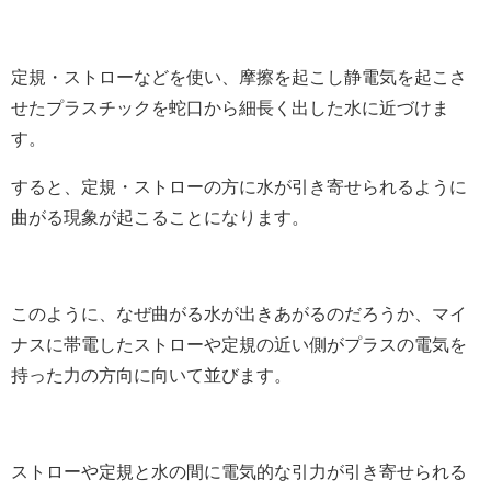
定規・ストローなどを使い、摩擦を起こし静電気を起こさ
せたプラスチックを蛇口から細長く出した水に近づけま
す。
すると、定規・ストローの方に水が引き寄せられるように
曲がる現象が起こることになります。
このように、なぜ曲がる水が出きあがるのだろうか、マイ
ナスに帯電したストローや定規の近い側がプラスの電気を
持った力の方向に向いて並びます。
ストローや定規と水の間に電気的な引力が引き寄せられる