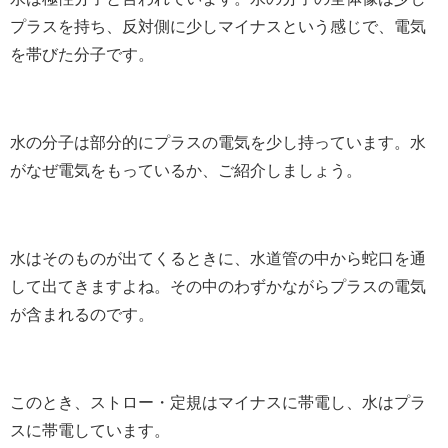
プラスを持ち、反対側に少しマイナスという感じで、電気
を帯びた分子です。
水の分子は部分的にプラスの電気を少し持っています。水
がなぜ電気をもっているか、ご紹介しましょう。
水はそのものが出てくるときに、水道管の中から蛇口を通
して出てきますよね。その中のわずかながらプラスの電気
が含まれるのです。
このとき、ストロー・定規はマイナスに帯電し、水はプラ
スに帯電しています。