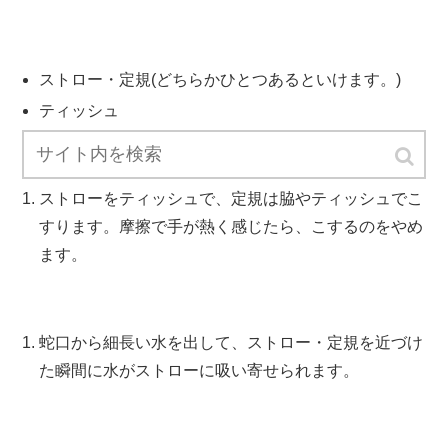
ストロー・定規(どちらかひとつあるといけます。)
ティッシュ
ストローをティッシュで、定規は脇やティッシュでこ
すります。摩擦で手が熱く感じたら、こするのをやめ
ます。
蛇口から細長い水を出して、ストロー・定規を近づけ
た瞬間に水がストローに吸い寄せられます。