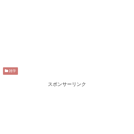
雑学
スポンサーリンク