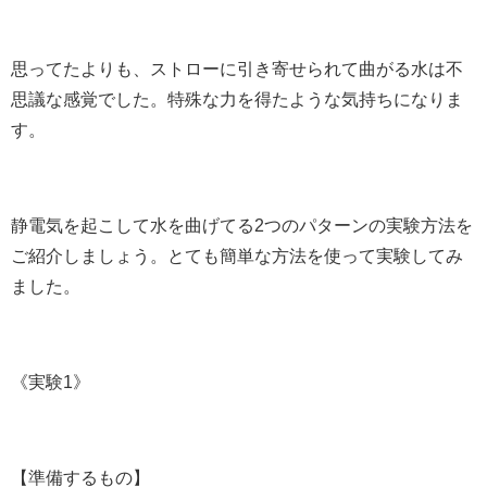
思ってたよりも、ストローに引き寄せられて曲がる水は不
思議な感覚でした。特殊な力を得たような気持ちになりま
す。
静電気を起こして水を曲げてる2つのパターンの実験方法を
ご紹介しましょう。とても簡単な方法を使って実験してみ
ました。
《実験1》
【準備するもの】