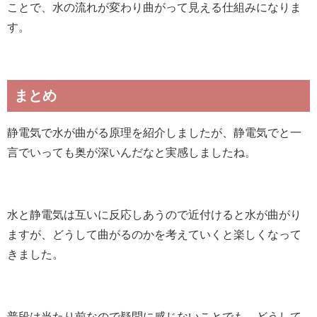
ことで、水の流れが変わり曲がって見える仕組みになりま
す。
まとめ
静電気で水が曲がる原理を紹介しましたが、静電気でと一
言でいっても奥が深いんだなと実感しましたね。
水と静電気は互いに反応しあうので近付けると水が曲がり
ますが、どうして曲がるのかを考えていくと楽しくなって
きました。
普段は当たり前なので疑問に感じないことでも、どうして