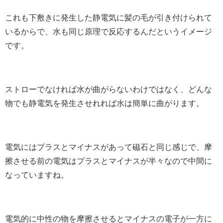
これも下敷きに発生した静電気に髪の毛が引き付けられて
いるからで、水も同じ原理で反応するんだというイメージ
です。
ストローでなければ水が曲がらないわけではなく、どんな
物でも静電気を発生させれれば水は簡単に曲がります。
電気にはプラスとマイナスがあって磁石と同じ感じで、摩
擦させる前の電気はプラスとマイナスが半々なので中間に
なっていますね。
電気的に中性の物を摩擦させるとマイナスの電子が一方に