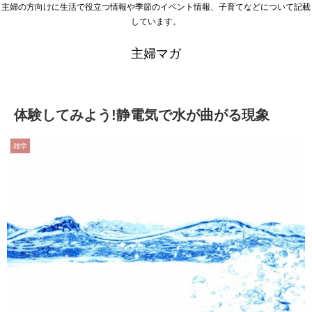
主婦の方向けに生活で役立つ情報や季節のイベント情報、子育てなどについて記載
しています。
主婦マガ
体験してみよう!静電気で水が曲がる現象
雑学