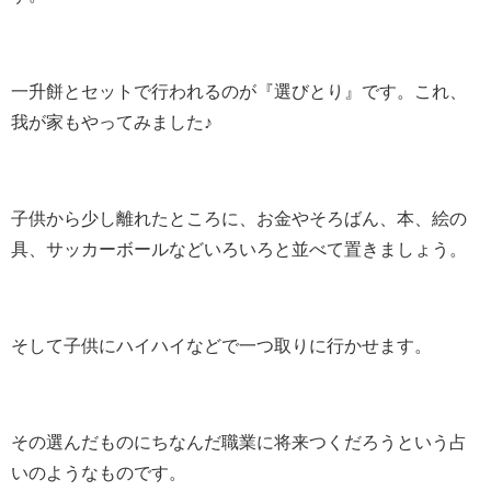
一升餅とセットで行われるのが『選びとり』です。これ、
我が家もやってみました♪
子供から少し離れたところに、お金やそろばん、本、絵の
具、サッカーボールなどいろいろと並べて置きましょう。
そして子供にハイハイなどで一つ取りに行かせます。
その選んだものにちなんだ職業に将来つくだろうという占
いのようなものです。