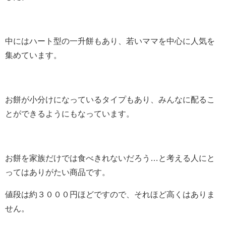
中にはハート型の一升餅もあり、若いママを中心に人気を
集めています。
お餅が小分けになっているタイプもあり、みんなに配るこ
とができるようにもなっています。
お餅を家族だけでは食べきれないだろう…と考える人にと
ってはありがたい商品です。
値段は約３０００円ほどですので、それほど高くはありま
せん。