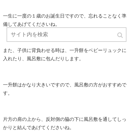
一生に一度の１歳のお誕生日ですので、忘れることなく準
備してあげてくださいね。
また、子供に背負わせる時は、一升餅をベビーリュックに
入れたり、風呂敷に包んだりします。
一升餅はかなり大きいですので、風呂敷の方がおすすめで
す。
片方の肩の上から、反対側の脇の下に風呂敷を通してしっ
かりと結んであげてくださいね。