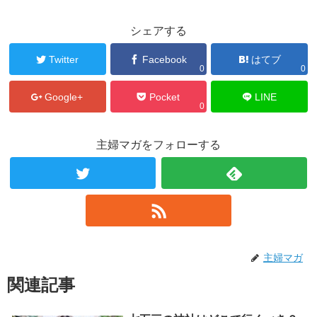
シェアする
Twitter
Facebook
はてブ
0
0
Google+
Pocket
LINE
0
主婦マガをフォローする
主婦マガ
関連記事