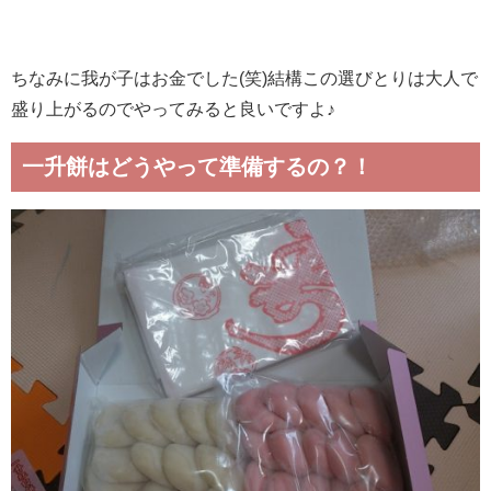
ちなみに我が子はお金でした(笑)結構この選びとりは大人で
盛り上がるのでやってみると良いですよ♪
一升餅はどうやって準備するの？！