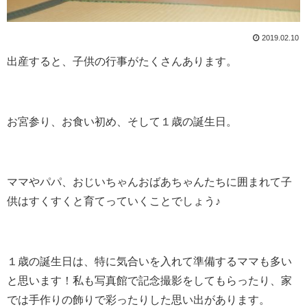
2019.02.10
出産すると、子供の行事がたくさんあります。
お宮参り、お食い初め、そして１歳の誕生日。
ママやパパ、おじいちゃんおばあちゃんたちに囲まれて子
供はすくすくと育てっていくことでしょう♪
１歳の誕生日は、特に気合いを入れて準備するママも多い
と思います！私も写真館で記念撮影をしてもらったり、家
では手作りの飾りで彩ったりした思い出があります。