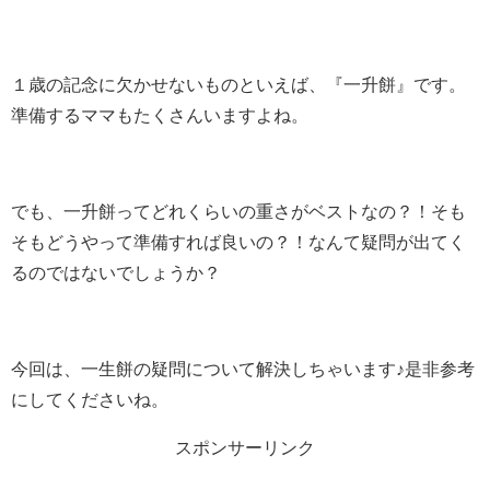
１歳の記念に欠かせないものといえば、『一升餅』です。
準備するママもたくさんいますよね。
でも、一升餅ってどれくらいの重さがベストなの？！そも
そもどうやって準備すれば良いの？！なんて疑問が出てく
るのではないでしょうか？
今回は、一生餅の疑問について解決しちゃいます♪是非参考
にしてくださいね。
スポンサーリンク