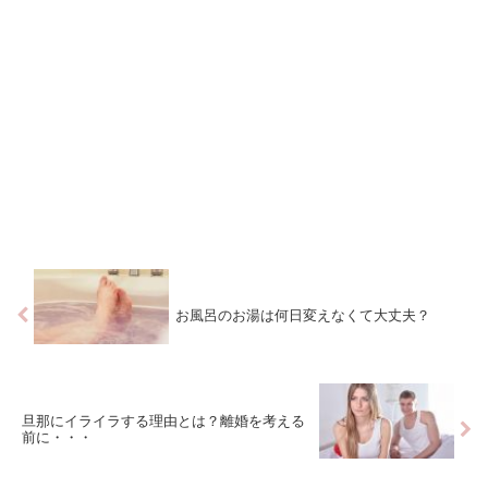
お風呂のお湯は何日変えなくて大丈夫？
旦那にイライラする理由とは？離婚を考える
前に・・・