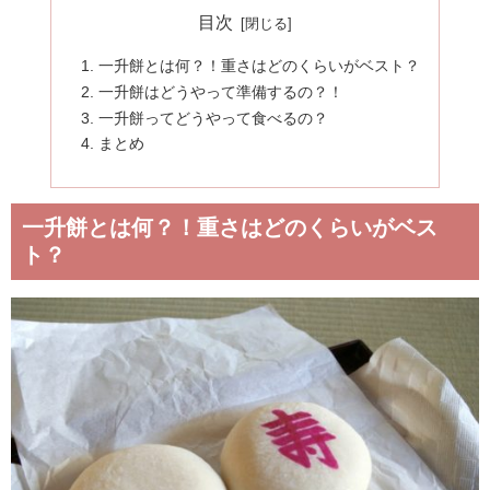
目次
一升餅とは何？！重さはどのくらいがベスト？
一升餅はどうやって準備するの？！
一升餅ってどうやって食べるの？
まとめ
一升餅とは何？！重さはどのくらいがベス
ト？