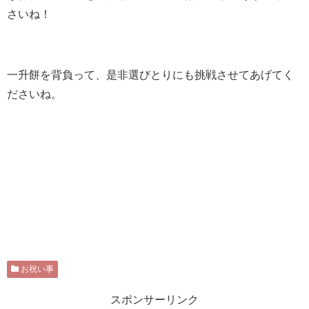
さいね！
一升餅を背負って、是非選びとりにも挑戦させてあげてく
ださいね。
お祝い事
スポンサーリンク