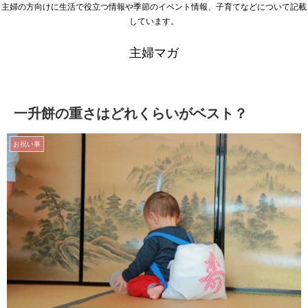
主婦の方向けに生活で役立つ情報や季節のイベント情報、子育てなどについて記載
しています。
主婦マガ
一升餅の重さはどれくらいがベスト？
お祝い事