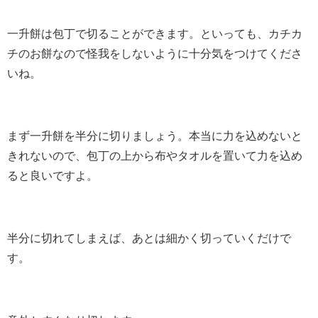
一升餅は包丁で切ることができます。といっても、カチカ
チのお餅なので怪我をしないように十分気をつけてくださ
いね。
まず一升餅を半分に切りましょう。本当に力を込めないと
きれないので、包丁の上から布やタオルを置いて力を込め
ると良いですよ。
半分に切れてしまえば、あとは細かく切っていくだけで
す。