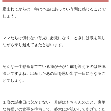
産まれてからの一年は本当にあっという間に感じることで
しょう。
ママたちは慣れない育児に必死になり、ときには涙を流し
ながら乗り越えてきたと思います。
そんな一生懸命育てている我が子が１歳を迎えるのは感慨
深いですよね。出産したあの日を思い出す一日にもなるこ
とでしょう。
１歳の誕生日は欠かせない一升餅はもちろんのこと、豪華
なお祝いの食事を準備して、盛大にお祝いしてあげてくだ