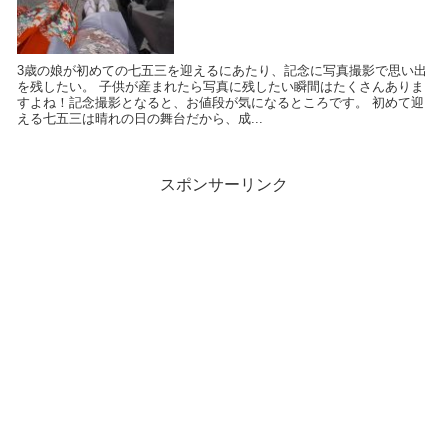
3歳の娘が初めての七五三を迎えるにあたり、記念に写真撮影で思い出
を残したい。 子供が産まれたら写真に残したい瞬間はたくさんありま
すよね！記念撮影となると、お値段が気になるところです。 初めて迎
える七五三は晴れの日の舞台だから、成...
スポンサーリンク