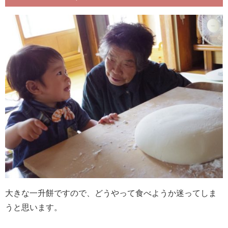
大きな一升餅ですので、どうやって食べようか迷ってしま
うと思います。