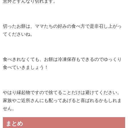
意外とすんなり切れます。
切ったお餅は、ママたちの好みの食べ方で是非召し上がっ
てくださいね。
食べきれなくても、お餅は冷凍保存もできるのでゆっくり
食べていきましょう！
やはり縁起物ですので捨てることだけは避けてください。
家族やご近所さんにも配ってあげると喜ばれるかもしれま
せん。
まとめ