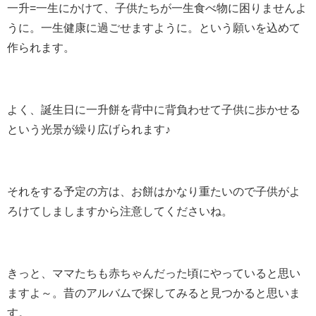
一升=一生にかけて、子供たちが一生食べ物に困りませんよ
うに。一生健康に過ごせますように。という願いを込めて
作られます。
よく、誕生日に一升餅を背中に背負わせて子供に歩かせる
という光景が繰り広げられます♪
それをする予定の方は、お餅はかなり重たいので子供がよ
ろけてしましますから注意してくださいね。
きっと、ママたちも赤ちゃんだった頃にやっていると思い
ますよ～。昔のアルバムで探してみると見つかると思いま
す。