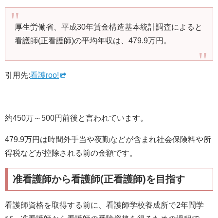
厚生労働省、平成30年賃金構造基本統計調査によると
看護師(正看護師)の平均年収は、479.9万円。
引用先:
看護roo!
約450万～500円前後と言われています。
479.9万円は時間外手当や夜勤などが含まれ社会保険料や所
得税などが控除される前の金額です。
准看護師から看護師(正看護師)を目指す
看護師資格を取得する前に、看護師学校養成所で2年間学