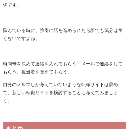
切です。
悩んでいる時に、強引に話を進められたら誰でも気分は良
くないですよね。
時間帯を決めて連絡を入れてもらう・メールで連絡をして
もらう、担当者を替えてもらう。
自分のノルマしか考えていないような転職サイトは辞め
て、新しい転職サイトを検討することも考えてみましょ
う。
まとめ