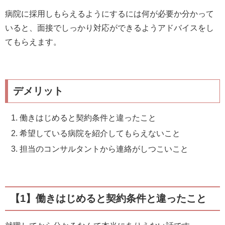
病院に採用しもらえるようにするには何が必要か分かって
いると、面接でしっかり対応ができるようアドバイスをし
てもらえます。
デメリット
働きはじめると契約条件と違ったこと
希望している病院を紹介してもらえないこと
担当のコンサルタントから連絡がしつこいこと
【1】働きはじめると契約条件と違ったこと