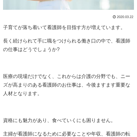
2020.03.22
子育てが落ち着いて看護師を目指す方が増えています。
長く続けられて手に職をつけられる働き口の中で、看護師
の仕事はどうでしょうか?
医療の現場だけでなく、これからは介護の分野でも、ニー
ズが高まりのある看護師のお仕事は、今後ますます重要な
人材となります。
資格にも魅力があり、食べていくにも困りません。
主婦が看護師になるために必要なことや年収、看護師の転