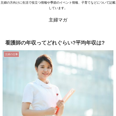
主婦の方向けに生活で役立つ情報や季節のイベント情報、子育てなどについて記載
しています。
主婦マガ
看護師の年収ってどれぐらい?平均年収は?
主婦の仕事