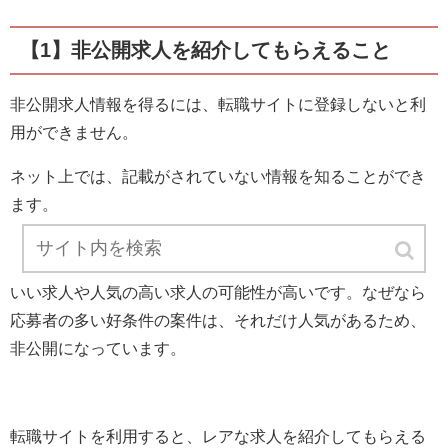
【1】非公開求人を紹介してもらえること
非公開求人情報を得るには、転職サイトに登録しないと利
用ができません。
ネット上では、記載がされていない情報を知ることができ
ます。
いい求人や人気の高い求人の可能性が高いです。なぜなら
応募者の多い好条件の案件は、それだけ人気があるため、
非公開になっています。
転職サイトを利用すると、レアな求人を紹介してもらえる