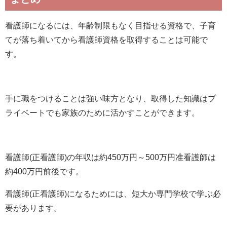
看護師になるには、年齢制限もなく目指せる資格で、子育
てが落ち着いてから看護師資格を取得することは可能で
す。
手に職をつけることは強い味方となり、取得した知識はプ
ライベートでも家族のために活かすことができます。
看護師(正看護師)の年収は約450万円～500万円准看護師は
約400万円前後です。
看護師(正看護師)になるためには、短大か専門学校で学ぶ必
要があります。