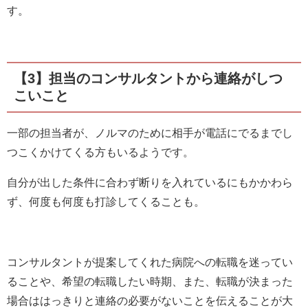
す。
【3】担当のコンサルタントから連絡がしつ
こいこと
一部の担当者が、ノルマのために相手が電話にでるまでし
つこくかけてくる方もいるようです。
自分が出した条件に合わず断りを入れているにもかかわら
ず、何度も何度も打診してくることも。
コンサルタントが提案してくれた病院への転職を迷ってい
ることや、希望の転職したい時期、また、転職が決まった
場合ははっきりと連絡の必要がないことを伝えることが大