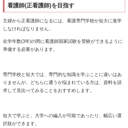
看護師(正看護師)を目指す
主婦から正看護師になるには、看護専門学校か短大に進学
しなければなりません。
在学年数(3年)の間に看護師国家試験を受験ができるように
準備する必要があります。
専門学校と短大では、専門的な知識を学ぶことに違いはあ
りませんが、どちらに通うか悩まれている方は、資料を請
求して見比べてみることをおすすめします。
短大で学ぶと、大学への編入が可能であったり、幅広い選
択肢ができます。