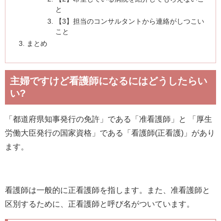
と
【3】担当のコンサルタントから連絡がしつこい
こと
まとめ
主婦ですけど看護師になるにはどうしたらい
い?
「都道府県知事発行の免許」である「准看護師」と 「厚生
労働大臣発行の国家資格」である「看護師(正看護)」があり
ます。
看護師は一般的に正看護師を指します。また、准看護師と
区別するために、正看護師と呼び名がついています。