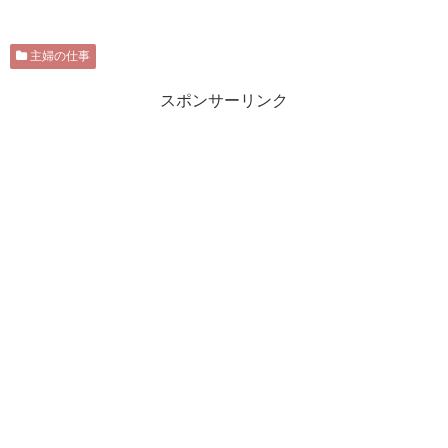
主婦の仕事
スポンサーリンク