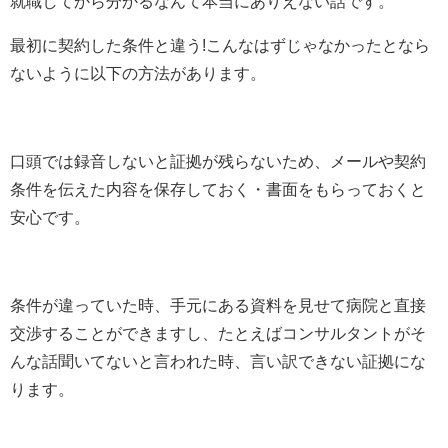
就職してから分かるなんて本当にありえない話です。
最初に契約した条件と違う!こんなはずじゃなかったとなら
ないように以下の方法があります。
口頭では録音しないと証拠が残らないため、メールや契約
条件を伝えた内容を保存しておく・書面をもらっておくと
安心です。
条件が違っていた時、手元にある資料を見せて病院と直接
交渉することができますし、たとえばコンサルタントがそ
んな話聞いてないと言われた時、言い訳できない証拠にな
ります。