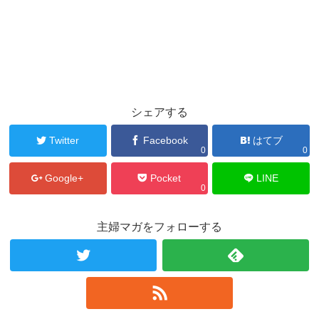
シェアする
Twitter
Facebook
はてブ
0
0
Google+
Pocket
LINE
0
主婦マガをフォローする