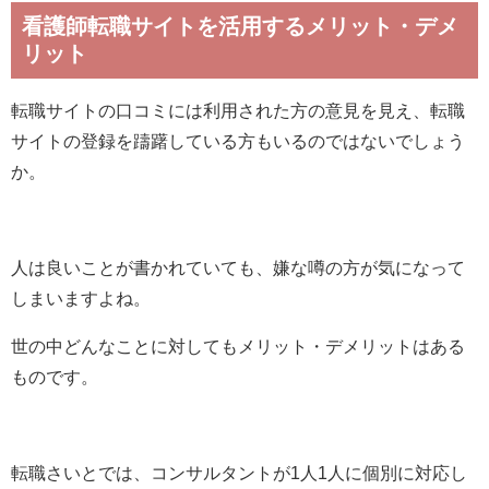
看護師転職サイトを活用するメリット・デメ
リット
転職サイトの口コミには利用された方の意見を見え、転職
サイトの登録を躊躇している方もいるのではないでしょう
か。
人は良いことが書かれていても、嫌な噂の方が気になって
しまいますよね。
世の中どんなことに対してもメリット・デメリットはある
ものです。
転職さいとでは、コンサルタントが1人1人に個別に対応し