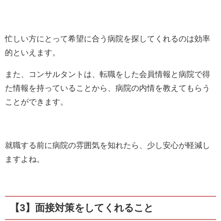
忙しい方にとって希望に合う病院を探してくれるのは効率
的といえます。
また、コンサルタントは、転職をした会員情報と病院で得
た情報を持っていることから、病院の内情を教えてもらう
ことができます。
就職する前に病院の雰囲気を知れたら、少し安心が軽減し
ますよね。
【3】面接対策をしてくれること