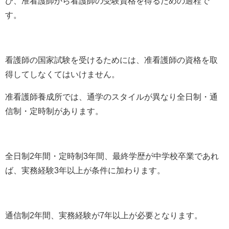
び、准看護師から看護師の受験資格を得るための過程で
す。
看護師の国家試験を受けるためには、准看護師の資格を取
得してしなくてはいけません。
准看護師養成所では、通学のスタイルが異なり全日制・通
信制・定時制があります。
全日制2年間・定時制3年間、最終学歴が中学校卒業であれ
ば、実務経験3年以上が条件に加わります。
通信制2年間、実務経験が7年以上が必要となります。