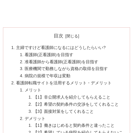
目次
主婦ですけど看護師になるにはどうしたらいい?
看護師(正看護師)を目指す
准看護師から看護師(正看護師)を目指す
医療機関で勤務しながら資格の取得を目指す
病院の規模で年収は変動
看護師転職サイトを活用するメリット・デメリット
メリット
【1】非公開求人を紹介してもらえること
【2】希望の契約条件の交渉をしてくれること
【3】面接対策をしてくれること
デメリット
【1】働きはじめると契約条件と違ったこと
【2】希望している病院を紹介してもらえないこ