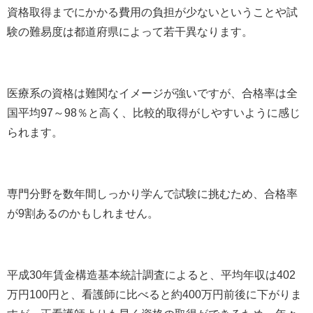
資格取得までにかかる費用の負担が少ないということや試
験の難易度は都道府県によって若干異なります。
医療系の資格は難関なイメージが強いですが、合格率は全
国平均97～98％と高く、比較的取得がしやすいように感じ
られます。
専門分野を数年間しっかり学んで試験に挑むため、合格率
が9割あるのかもしれません。
平成30年賃金構造基本統計調査によると、平均年収は402
万円100円と、看護師に比べると約400万円前後に下がりま