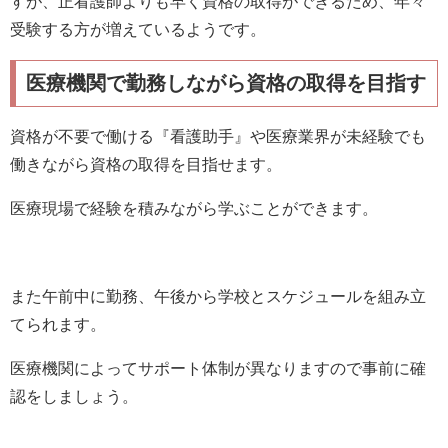
すが、正看護師よりも早く資格の取得ができるため、年々
受験する方が増えているようです。
医療機関で勤務しながら資格の取得を目指す
資格が不要で働ける『看護助手』や医療業界が未経験でも
働きながら資格の取得を目指せます。
医療現場で経験を積みながら学ぶことができます。
また午前中に勤務、午後から学校とスケジュールを組み立
てられます。
医療機関によってサポート体制が異なりますので事前に確
認をしましょう。