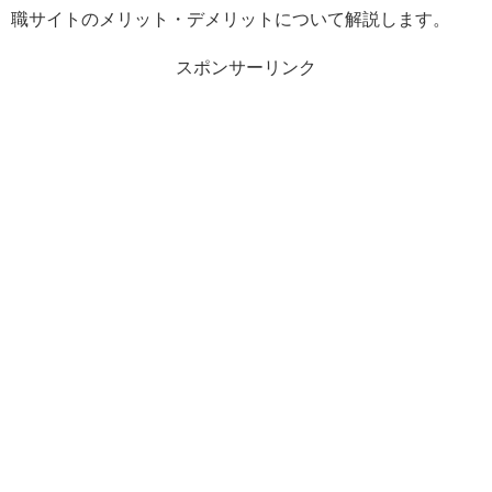
職サイトのメリット・デメリットについて解説します。
スポンサーリンク