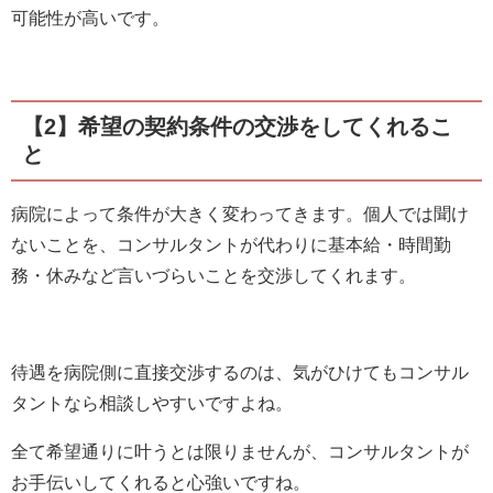
可能性が高いです。
【2】希望の契約条件の交渉をしてくれるこ
と
病院によって条件が大きく変わってきます。個人では聞け
ないことを、コンサルタントが代わりに基本給・時間勤
務・休みなど言いづらいことを交渉してくれます。
待遇を病院側に直接交渉するのは、気がひけてもコンサル
タントなら相談しやすいですよね。
全て希望通りに叶うとは限りませんが、コンサルタントが
お手伝いしてくれると心強いですね。