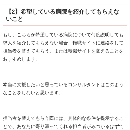
【2】希望している病院を紹介してもらえな
いこと
もし、こちらが希望している病院について何度説明しても
求人を紹介してもらえない場合、転職サイトに連絡をして
担当者を替えてもらう、または転職サイトを変えることを
おすすめします。
本当に支援したいと思っているコンサルタントはこのよう
なことをしないと思います。
担当者を替えてもらう際には、具体的な条件を提示するこ
とで、あなたに寄り添ってくれる担当者がみつかるはずで