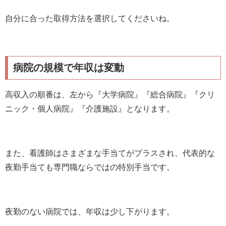
自分に合った取得方法を選択してくださいね。
病院の規模で年収は変動
高収入の順番は、左から『大学病院』『総合病院』『クリ
ニック・個人病院』『介護施設』となります。
また、看護師はさまざまな手当てがプラスされ、代表的な
夜勤手当ても専門職ならではの特別手当です。
夜勤のない病院では、年収は少し下がります。