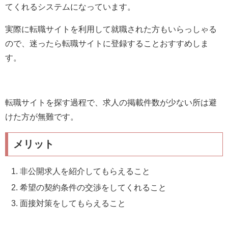
てくれるシステムになっています。
実際に転職サイトを利用して就職された方もいらっしゃる
ので、迷ったら転職サイトに登録することおすすめしま
す。
転職サイトを探す過程で、求人の掲載件数が少ない所は避
けた方が無難です。
メリット
非公開求人を紹介してもらえること
希望の契約条件の交渉をしてくれること
面接対策をしてもらえること