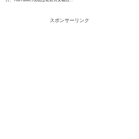
スポンサーリンク