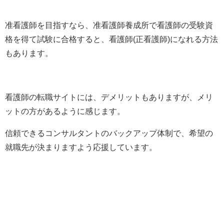
准看護師を目指すなら、准看護師養成所で看護師の受験資
格を得て試験に合格すると、看護師(正看護師)になれる方法
もあります。
看護師の転職サイトには、デメリットもありますが、メリ
ットの方があるように感じます。
信頼できるコンサルタントのバックアップ体制で、希望の
就職先が決まりますよう応援しています。