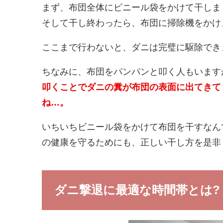
まず、布団全体にビニール袋をかけて干しま
そして干し終わったら、布団に掃除機をかけ
ここまで行わないと、ダニは完璧に駆除でき
ちなみに、布団をパンパンと叩く人もいます
叩くことでダニの糞が布団の表面に出てきて
ね…。
いちいちビニール袋をかけて布団を干すなん
の健康を守るためにも、正しい干し方を是非
ダニ撃退に最適な時間帯とは?