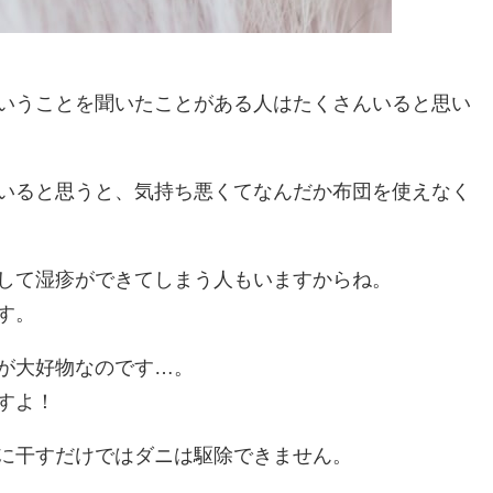
いうことを聞いたことがある人はたくさんいると思い
いると思うと、気持ち悪くてなんだか布団を使えなく
して湿疹ができてしまう人もいますからね。
す。
が大好物なのです…。
すよ！
に干すだけではダニは駆除できません。