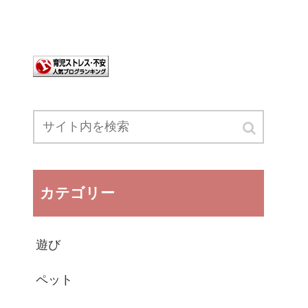
カテゴリー
遊び
ペット