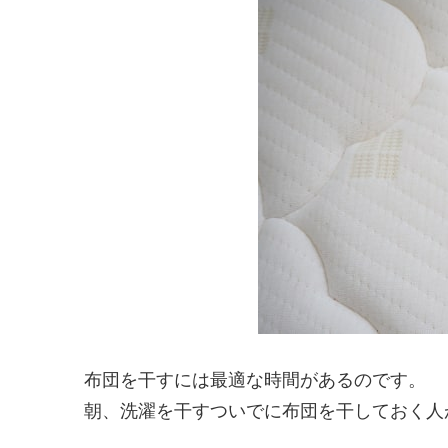
布団を干すには最適な時間があるのです。
朝、洗濯を干すついでに布団を干しておく人