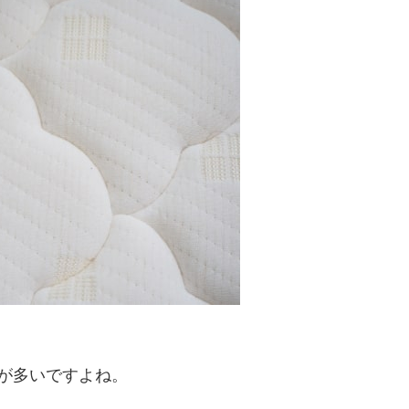
が多いですよね。