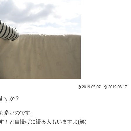
2019.05.07
2019.08.17
ますか？
も多いのです。
す！と自慢げに語る人もいますよ(笑)