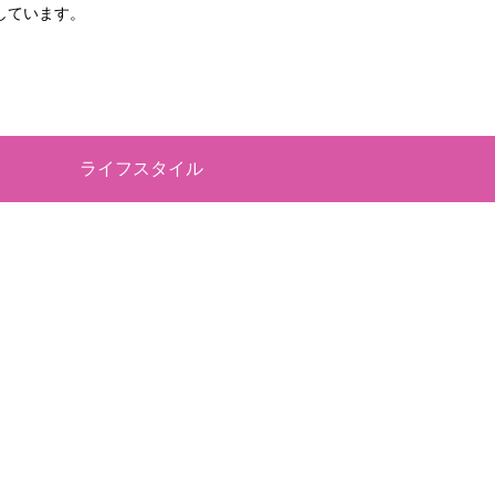
しています。
ライフスタイル