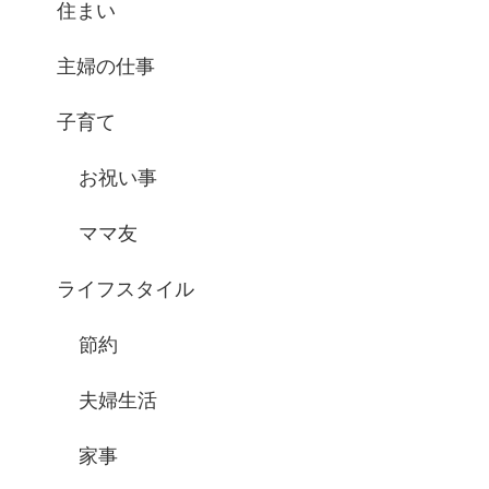
住まい
主婦の仕事
子育て
お祝い事
ママ友
ライフスタイル
節約
夫婦生活
家事