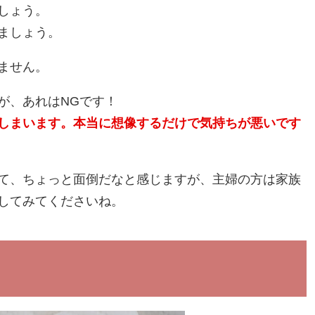
しょう。
ましょう。
ません。
が、あれはNGです！
しまいます。本当に想像するだけで気持ちが悪いです
て、ちょっと面倒だなと感じますが、主婦の方は家族
してみてくださいね。