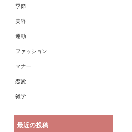
季節
美容
運動
ファッション
マナー
恋愛
雑学
最近の投稿