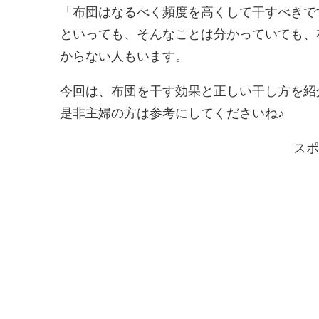
「布団はなるべく頻度を高くして干すべきで
といっても、そんなことは分かっていても、
からない人もいます。
今回は、布団を干す効果と正しい干し方を紹
是非主婦の方は参考にしてくださいね♪
スポ