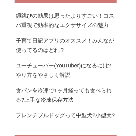
縄跳びの効果は思ったよりすごい！コス
パ重視で効率的なエクササイズの魅力
子育て日記アプリのオススメ！みんなが
使ってるのはどれ？
ユーチューバー(YouTuber)になるには?
やり方をやさしく解説
食パンを冷凍で1ヶ月経っても食べられ
る?上手な冷凍保存方法
フレンチブルドッグって中型犬?小型犬?