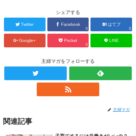
シェアする
Twitter
Facebook
はてブ
0
0
Google+
Pocket
LINE
0
主婦マガをフォローする
主婦マガ
関連記事