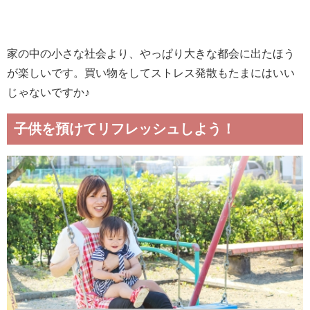
家の中の小さな社会より、やっぱり大きな都会に出たほう
が楽しいです。買い物をしてストレス発散もたまにはいい
じゃないですか♪
子供を預けてリフレッシュしよう！