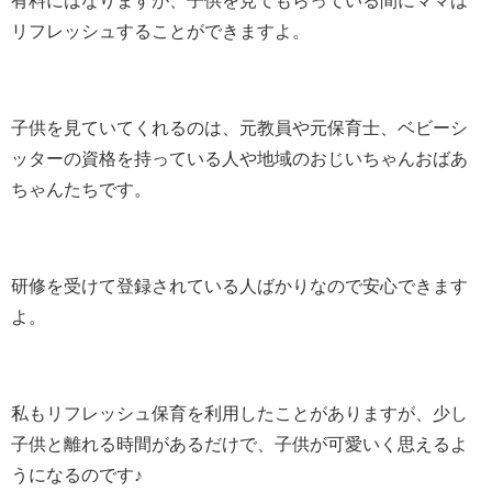
有料にはなりますが、子供を見てもらっている間にママは
リフレッシュすることができますよ。
子供を見ていてくれるのは、元教員や元保育士、ベビーシ
ッターの資格を持っている人や地域のおじいちゃんおばあ
ちゃんたちです。
研修を受けて登録されている人ばかりなので安心できます
よ。
私もリフレッシュ保育を利用したことがありますが、少し
子供と離れる時間があるだけで、子供が可愛いく思えるよ
うになるのです♪