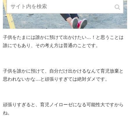
子供をたまには誰かに預けて出かけたい…！と思うことは
誰にでもあり、その考え方は普通のことです。
子供を誰かに預けて、自分だけ出かけるなんて育児放棄と
思われないかな…と頑張りすぎては絶対ダメです。
頑張りすぎると、育児ノイローゼになる可能性大ですから
ね。