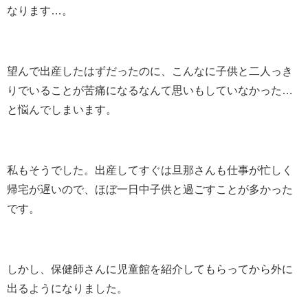
なります…。
望んで出産したはずだったのに、こんなに子供と二人っき
りでいることが苦痛になるなんて思いもしていなかった…
と悩んでしまいます。
私もそうでした。出産してすぐは旦那さんも仕事が忙しく
帰宅が遅いので、ほぼ一日中子供と過ごすことが多かった
です。
しかし、保健師さんに児童館を紹介してもらってから外に
出るようになりました。