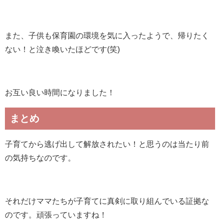
また、子供も保育園の環境を気に入ったようで、帰りたく
ない！と泣き喚いたほどです(笑)
お互い良い時間になりました！
まとめ
子育てから逃げ出して解放されたい！と思うのは当たり前
の気持ちなのです。
それだけママたちが子育てに真剣に取り組んでいる証拠な
のです。頑張っていますね！