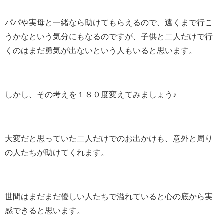
パパや実母と一緒なら助けてもらえるので、遠くまで行こ
うかなという気分にもなるのですが、子供と二人だけで行
くのはまだ勇気が出ないという人もいると思います。
しかし、その考えを１８０度変えてみましょう♪
大変だと思っていた二人だけでのお出かけも、意外と周り
の人たちが助けてくれます。
世間はまだまだ優しい人たちで溢れていると心の底から実
感できると思います。