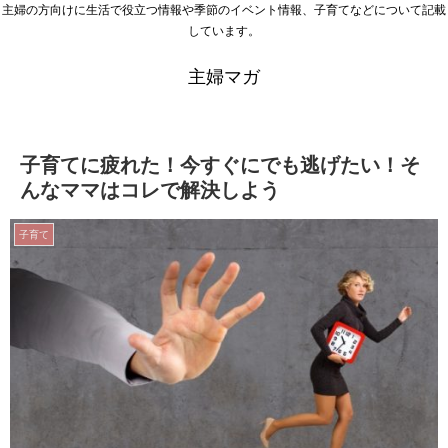
主婦の方向けに生活で役立つ情報や季節のイベント情報、子育てなどについて記載
しています。
主婦マガ
子育てに疲れた！今すぐにでも逃げたい！そ
んなママはコレで解決しよう
子育て