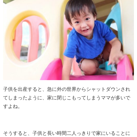
子供を出産すると、急に外の世界からシャットダウンされ
てしまったように、家に閉じこもってしまうママが多いで
すよね。
そうすると、子供と長い時間二人っきりで家にいることに