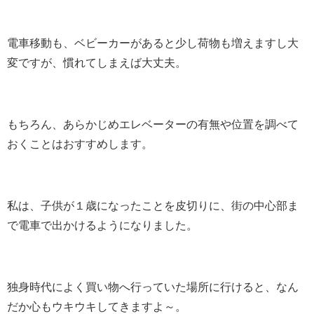
電車移動も、ベビーカーがあると少し荷物も増えますし大
変ですが、慣れてしまえば大丈夫。
もちろん、あらかじめエレベーターの有無や位置を調べて
おくことはおすすめします。
私は、子供が１歳になったことを皮切りに、街の中心部ま
で電車で出かけるようになりました。
独身時代によく買い物へ行っていた場所に行けると、なん
だか心もウキウキしてきますよ～。