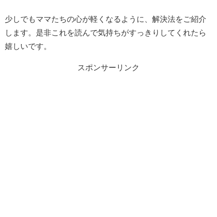
少しでもママたちの心が軽くなるように、解決法をご紹介
します。是非これを読んで気持ちがすっきりしてくれたら
嬉しいです。
スポンサーリンク