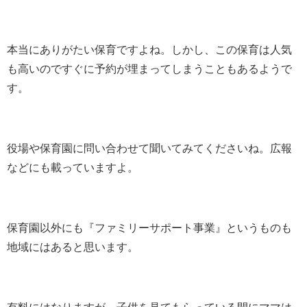
本当にありがたい保育ですよね。しかし、この保育は人気
も高いのですぐに予約が埋まってしまうこともあるようで
す。
役場や保育園に問い合わせて聞いてみてくださいね。広報
などにも載っていますよ。
保育園以外にも『ファミリーサポート事業』というものも
地域にはあると思います。