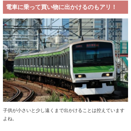
電車に乗って買い物に出かけるのもアリ！
子供が小さいと少し遠くまで出かけることは控えています
よね。