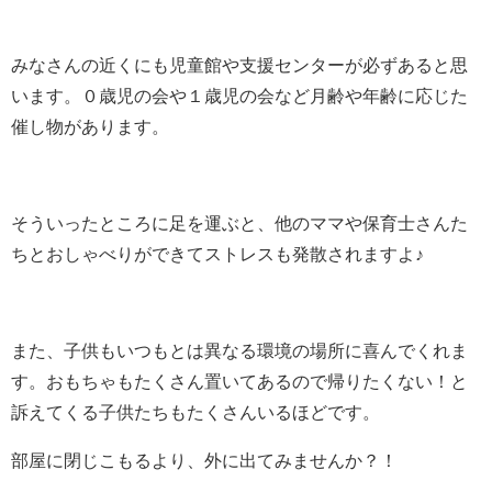
みなさんの近くにも児童館や支援センターが必ずあると思
います。０歳児の会や１歳児の会など月齢や年齢に応じた
催し物があります。
そういったところに足を運ぶと、他のママや保育士さんた
ちとおしゃべりができてストレスも発散されますよ♪
また、子供もいつもとは異なる環境の場所に喜んでくれま
す。おもちゃもたくさん置いてあるので帰りたくない！と
訴えてくる子供たちもたくさんいるほどです。
部屋に閉じこもるより、外に出てみませんか？！