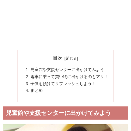
目次
児童館や支援センターに出かけてみよう
電車に乗って買い物に出かけるのもアリ！
子供を預けてリフレッシュしよう！
まとめ
児童館や支援センターに出かけてみよう