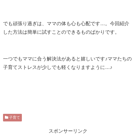
でも頑張り過ぎは、ママの体も心も心配です…。今回紹介
した方法は簡単に試すことのできるものばかりです。
一つでもママに合う解決法があると嬉しいです♪ママたちの
子育てストレスが少しでも軽くなりますように…♪
子育て
スポンサーリンク