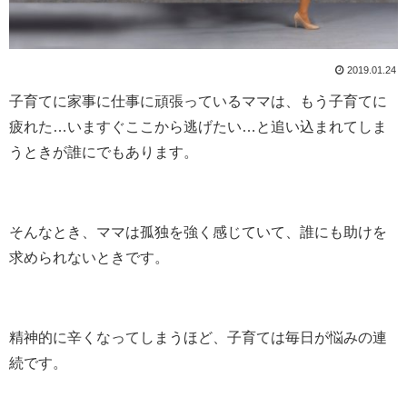
2019.01.24
子育てに家事に仕事に頑張っているママは、もう子育てに
疲れた…いますぐここから逃げたい…と追い込まれてしま
うときが誰にでもあります。
そんなとき、ママは孤独を強く感じていて、誰にも助けを
求められないときです。
精神的に辛くなってしまうほど、子育ては毎日が悩みの連
続です。