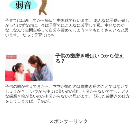
子育ては出産してから毎日年中無休で行います。 あんなに子供が欲し
かったはずなのに、今は子育てにこんなに苦労して私、幸せなのか
な…なんて自問自答して自分を責めてしまうママもたくさんいると思
います。 だって子育ては本...
子供の歯磨き粉はいつから使え
子育て
る？
子供の歯が生えてきたら、ママが悩むのは歯磨き粉のことではないで
しょうか？！ いつから使えば良いのか詳しく分からないですし、どん
な歯磨き粉が良いのかも分からないと思います。 誤った歯磨きの仕方
をしてしまえば、子供が...
スポンサーリンク