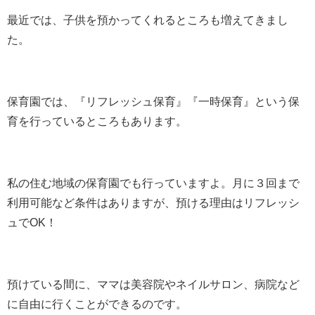
最近では、子供を預かってくれるところも増えてきまし
た。
保育園では、『リフレッシュ保育』『一時保育』という保
育を行っているところもあります。
私の住む地域の保育園でも行っていますよ。月に３回まで
利用可能など条件はありますが、預ける理由はリフレッシ
ュでOK！
預けている間に、ママは美容院やネイルサロン、病院など
に自由に行くことができるのです。