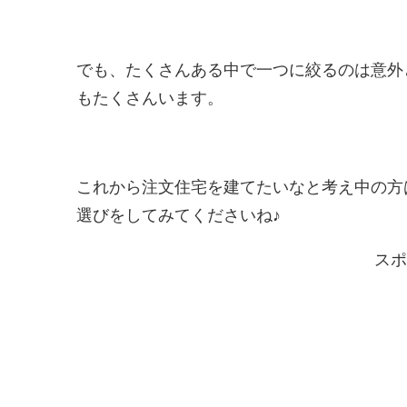
でも、たくさんある中で一つに絞るのは意外
もたくさんいます。
これから注文住宅を建てたいなと考え中の方
選びをしてみてくださいね♪
スポ