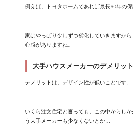
例えば、トヨタホームであれば最長60年の
家はやっぱり少しずつ劣化していきますから
心感がありますね。
大手ハウスメーカーのデメリッ
デメリットは、デザイン性が低いことです。
いくら注文住宅と言っても、この中からしか
う大手メーカーも少なくないとか…。