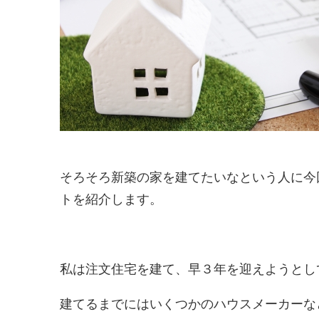
そろそろ新築の家を建てたいなという人に今
トを紹介します。
私は注文住宅を建て、早３年を迎えようとし
建てるまでにはいくつかのハウスメーカーな