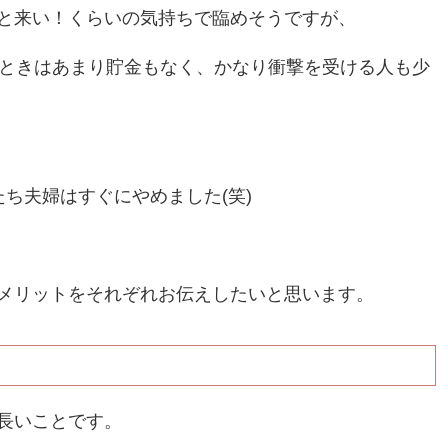
と来い！くらいの気持ちで臨めそうですが、
たときはあまり貯金もなく、かなり衝撃を受ける人も少
ち夫婦はすぐにやめました(笑)
メリットをそれぞれお伝えしたいと思います。
長いことです。