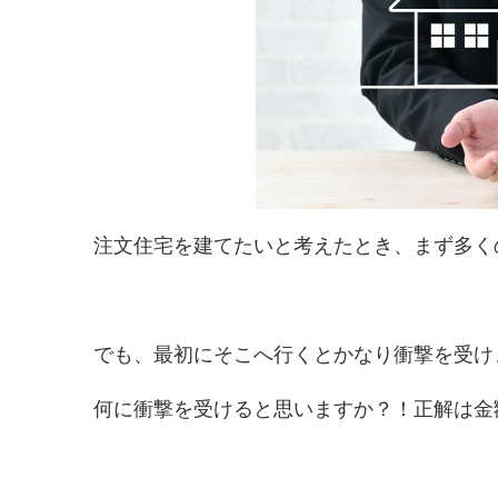
注文住宅を建てたいと考えたとき、まず多く
でも、最初にそこへ行くとかなり衝撃を受け
何に衝撃を受けると思いますか？！正解は金額