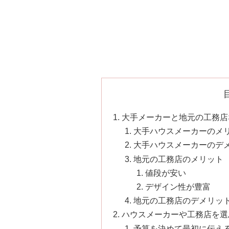
大手メーカーと地元の工務店
大手ハウスメーカーのメ
大手ハウスメーカーのデ
地元の工務店のメリット
値段が安い
デザイン性が豊富
地元の工務店のデメリッ
ハウスメーカーや工務店を選
予算を決めて最初に伝え