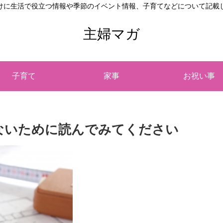
けに生活で役立つ情報や季節のイベント情報、子育てなどについて記載
主婦マガ
子育て
家事
お祝い事
ないために読んでみてください