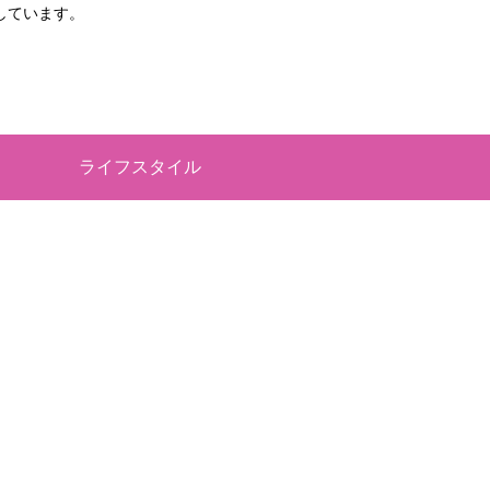
しています。
ライフスタイル