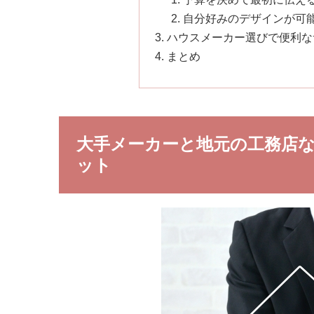
自分好みのデザインが可
ハウスメーカー選びで便利な
まとめ
大手メーカーと地元の工務店
ット