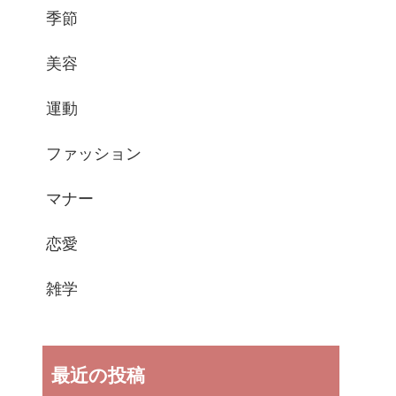
季節
美容
運動
ファッション
マナー
恋愛
雑学
最近の投稿