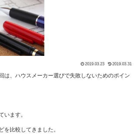
2019.03.23
2019.03.31
回は、ハウスメーカー選びで失敗しないためのポイン
ています。
どを比較してきました。