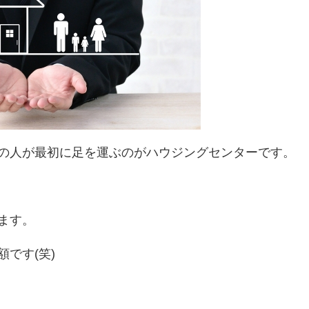
の人が最初に足を運ぶのがハウジングセンターです。
ます。
です(笑)