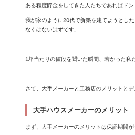
ある程度貯金をしてきた人たちであればドン
我が家のように20代で新築を建てようとし
なくはないはずです。
1坪当たりの値段を聞いた瞬間、若かった私た
さて、大手メーカーと工務店のメリットとデ
大手ハウスメーカーのメリット
まず、大手メーカーのメリットは保証期間が