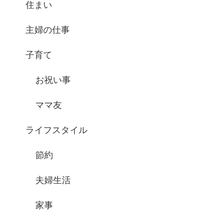
住まい
主婦の仕事
子育て
お祝い事
ママ友
ライフスタイル
節約
夫婦生活
家事