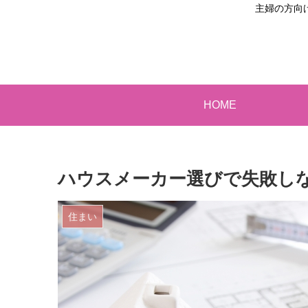
主婦の方向
HOME
ハウスメーカー選びで失敗し
住まい