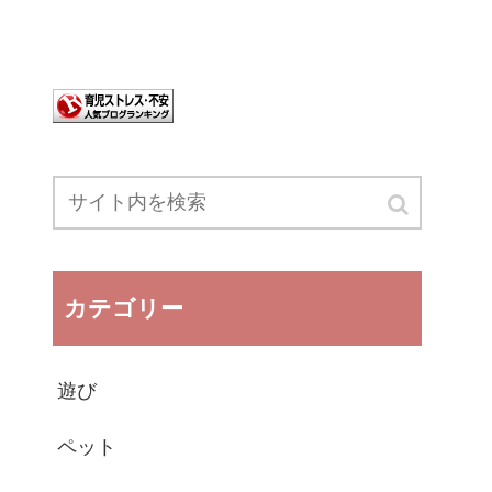
カテゴリー
遊び
ペット