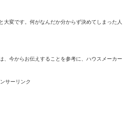
と大変です。何がなんだか分からず決めてしまった人
は、今からお伝えすることを参考に、ハウスメーカー
ンサーリンク