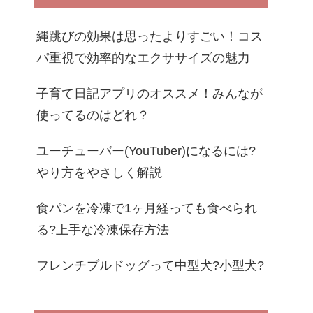
縄跳びの効果は思ったよりすごい！コス
パ重視で効率的なエクササイズの魅力
子育て日記アプリのオススメ！みんなが
使ってるのはどれ？
ユーチューバー(YouTuber)になるには?
やり方をやさしく解説
食パンを冷凍で1ヶ月経っても食べられ
る?上手な冷凍保存方法
フレンチブルドッグって中型犬?小型犬?